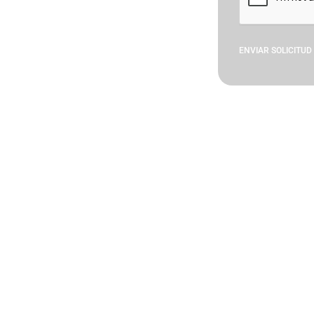
ENVIAR SOLICITUD